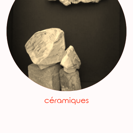
céramiques