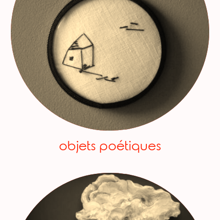
objets poétiques